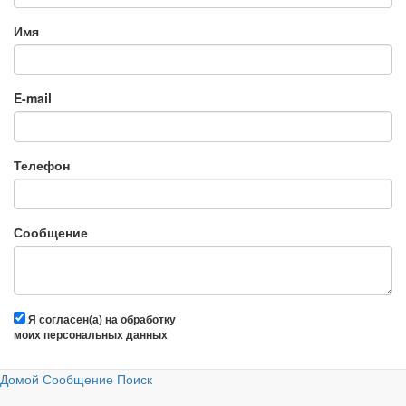
Имя
E-mail
Телефон
Сообщение
Я согласен(а) на обработку
моих персональных данных
Домой
Сообщение
Поиск
Отправить