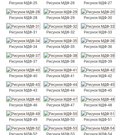
Рисунок МДФ-25
Рисунок МДФ-26
Рисунок МДФ-27
Рисунок МДФ-28
Рисунок МДФ-29
Рисунок МДФ-30
Рисунок МДФ-31
Рисунок МДФ-32
Рисунок МДФ-33
Рисунок МДФ-34
Рисунок МДФ-35
Рисунок МДФ-36
Рисунок МДФ-37
Рисунок МДФ-38
Рисунок МДФ-39
Рисунок МДФ-40
Рисунок МДФ-41
Рисунок МДФ-42
Рисунок МДФ-43
Рисунок МДФ-44
Рисунок МДФ-45
Рисунок МДФ-46
Рисунок МДФ-47
Рисунок МДФ-48
Рисунок МДФ-49
Рисунок МДФ-50
Рисунок МДФ-51
Рисунок МДФ-52
Рисунок МДФ-53
Рисунок МДФ-54