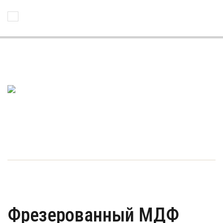
Toggle Navigation
Фрезерованный МДФ