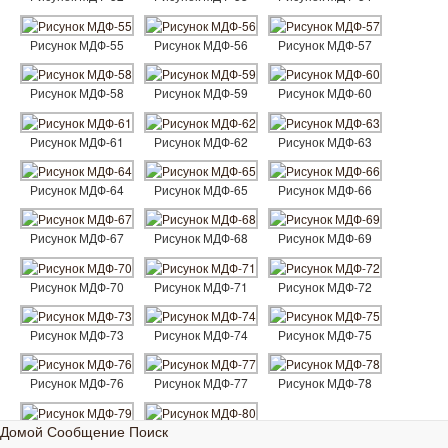
Рисунок МДФ-55
Рисунок МДФ-56
Рисунок МДФ-57
Рисунок МДФ-58
Рисунок МДФ-59
Рисунок МДФ-60
Рисунок МДФ-61
Рисунок МДФ-62
Рисунок МДФ-63
Рисунок МДФ-64
Рисунок МДФ-65
Рисунок МДФ-66
Рисунок МДФ-67
Рисунок МДФ-68
Рисунок МДФ-69
Рисунок МДФ-70
Рисунок МДФ-71
Рисунок МДФ-72
Рисунок МДФ-73
Рисунок МДФ-74
Рисунок МДФ-75
Рисунок МДФ-76
Рисунок МДФ-77
Рисунок МДФ-78
Домой
Сообщение
Поиск
Рисунок МДФ-79
Рисунок МДФ-80