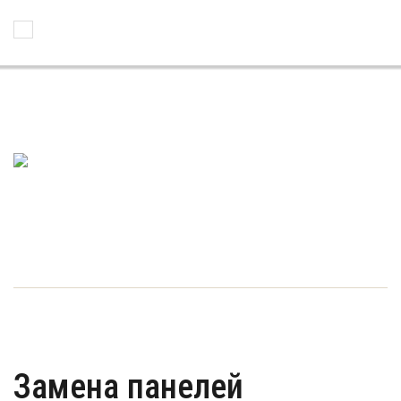
Toggle Navigation
Замена панелей