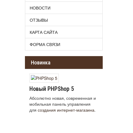
НОВОСТИ
ОТЗЫВЫ
КАРТА САЙТА
ФОРМА СВЯЗИ
Новинка
Новый PHPShop 5
Абсолютно новая, современная и
мобильная панель управления
для
создания интернет-магазина
.