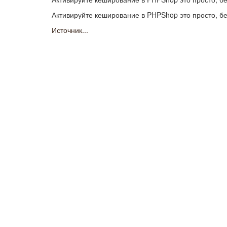
Активируйте кеширование в PHPShop это просто, бе
Источник...