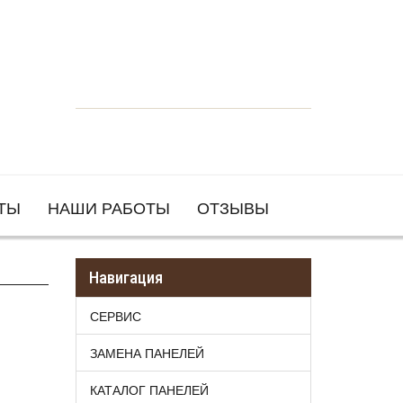
ТЫ
НАШИ РАБОТЫ
ОТЗЫВЫ
Навигация
СЕРВИС
ЗАМЕНА ПАНЕЛЕЙ
КАТАЛОГ ПАНЕЛЕЙ