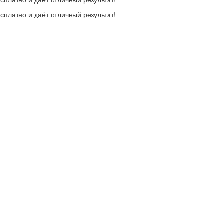
сплатно и даёт отличный результат!